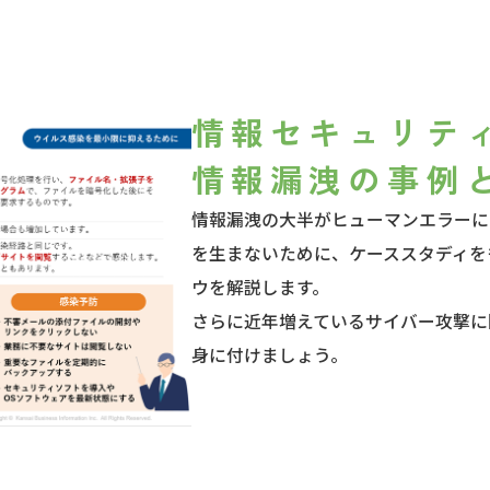
情報セキュリテ
情報漏洩の事例
情報漏洩の大半がヒューマンエラーに
を生まないために、ケーススタディを
ウを解説します。
さらに近年増えているサイバー攻撃に
身に付けましょう。