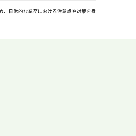
め、日常的な業務における注意点や対策を身