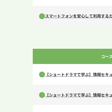
スマートフォンを安心して利用する
コー
【ショートドラマで学ぶ】情報セキ
【ショートドラマで学ぶ】情報セキ