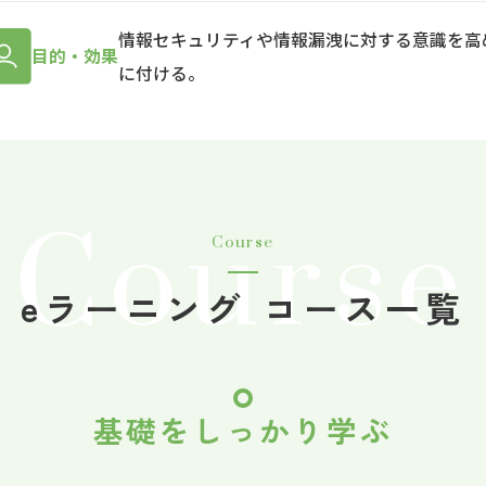
情報セキュリティや情報漏洩に対する意識を高
目的・効果
に付ける。
Course
Course
eラーニング コース一覧
基礎をしっかり学ぶ