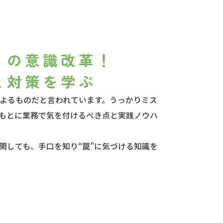
ィの意識改革！
と対策を学ぶ
よるものだと言われています。うっかりミス
もとに業務で気を付けるべき点と実践ノウハ
関しても、手口を知り“罠”に気づける知識を