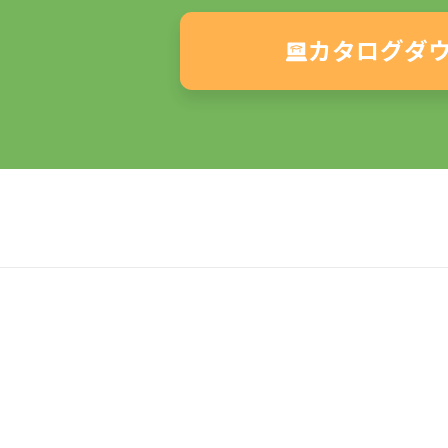
カタログダ