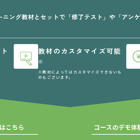
ーニング教材とセットで「修了テスト」や「アン
ート
教材のカスタマイズ可能
※
※教材によってはカスタマイズできないも
のもございます。
はこちら
コースのデモ体