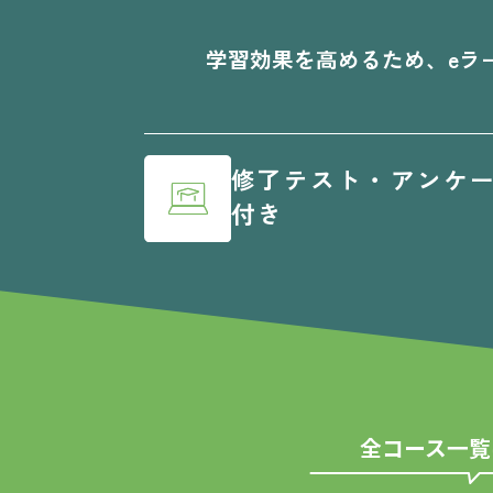
学習効果を高めるため、eラ
修了テスト・アンケ
付き
全コース一覧