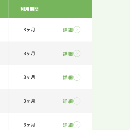
利用期間
3ヶ月
詳細
3ヶ月
詳細
3ヶ月
詳細
3ヶ月
詳細
3ヶ月
詳細