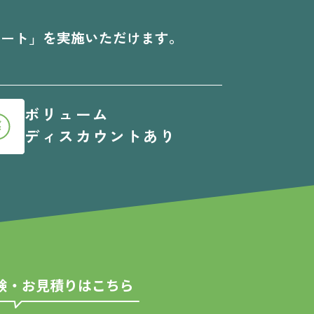
ケート」を実施いただけます。
ボリューム
ディスカウントあり
験・お見積りはこちら