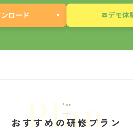
ウンロード
デモ体
Plan
Plan
おすすめの研修プラン