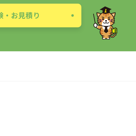
験・お見積り