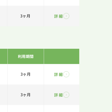
3ヶ月
詳細
利用期間
3ヶ月
詳細
3ヶ月
詳細