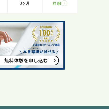
3ヶ月
詳細