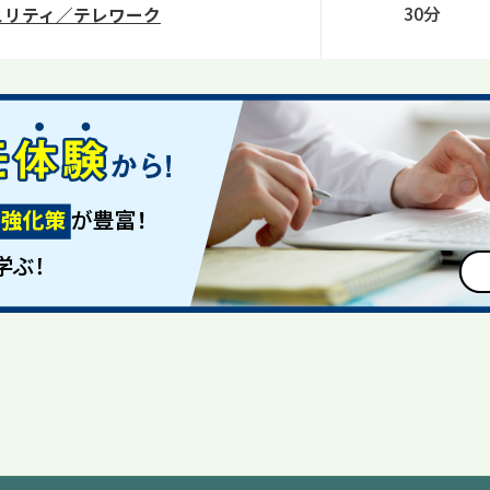
30分
ュリティ／テレワーク