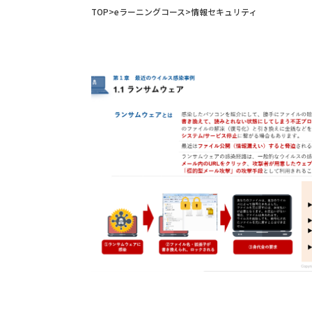
TOP
eラーニングコース
情報セキュリティ