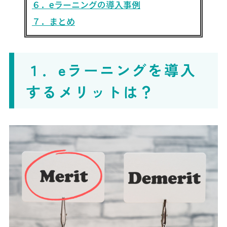
６．eラーニングの導入事例
７．まとめ
１．eラーニングを導入
するメリットは？