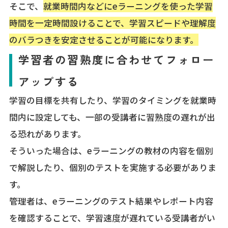
そこで、
就業時間内などにeラーニングを使った学習
時間を一定時間設けることで、学習スピードや理解度
のバラつきを安定させることが可能になります。
学習者の習熟度に合わせてフォロー
アップする
学習の目標を共有したり、学習のタイミングを就業時
間内に設定しても、一部の受講者に習熟度の遅れが出
る恐れがあります。
そういった場合は、eラーニングの教材の内容を個別
で解説したり、個別のテストを実施する必要がありま
す。
管理者は、eラーニングのテスト結果やレポート内容
を確認することで、学習速度が遅れている受講者がい