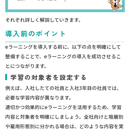
それぞれ詳しく解説していきます。
導入前のポイント
eラーニングを導入する前に、以下の点を明確にして
整備することで、eラーニングの導入を成功させるこ
とにつながります。
学習の対象者を設定する
例えば、入社したての社員と入社3年目の社員では、
必要な学習内容が異なります。
適切かつ効果的にeラーニングを活用するため、学習
内容と対象者を明確にしましょう。全社向けと階層別
や雇用形態別に分かれる場合は、どのような内容を実