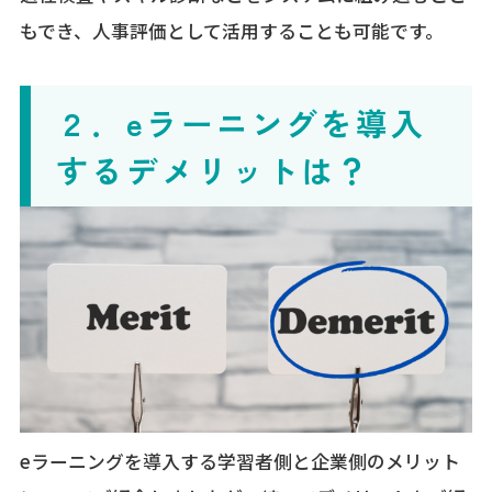
もでき、人事評価として活用することも可能です。
２．eラーニングを導入
するデメリットは？
eラーニングを導入する学習者側と企業側のメリット