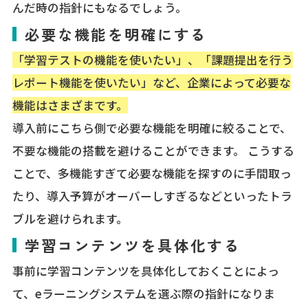
んだ時の指針にもなるでしょう。
必要な機能を明確にする
「学習テストの機能を使いたい」、「課題提出を行う
レポート機能を使いたい」など、企業によって必要な
機能はさまざまです。
導入前にこちら側で必要な機能を明確に絞ることで、
不要な機能の搭載を避けることができます。 こうする
ことで、多機能すぎて必要な機能を探すのに手間取っ
たり、導入予算がオーバーしすぎるなどといったトラ
ブルを避けられます。
学習コンテンツを具体化する
事前に学習コンテンツを具体化しておくことによっ
て、eラーニングシステムを選ぶ際の指針になりま