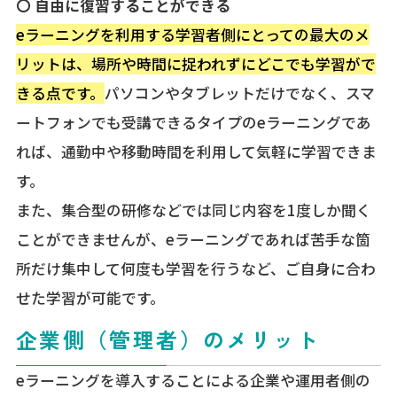
〇 自由に復習することができる
eラーニングを利用する学習者側にとっての最大のメ
リットは、場所や時間に捉われずにどこでも学習がで
きる点です。
パソコンやタブレットだけでなく、スマ
ートフォンでも受講できるタイプのeラーニングであ
れば、通勤中や移動時間を利用して気軽に学習できま
す。
また、集合型の研修などでは同じ内容を1度しか聞く
ことができませんが、eラーニングであれば苦手な箇
所だけ集中して何度も学習を行うなど、ご自身に合わ
せた学習が可能です。
企業側（管理者）のメリット
eラーニングを導入することによる企業や運用者側の