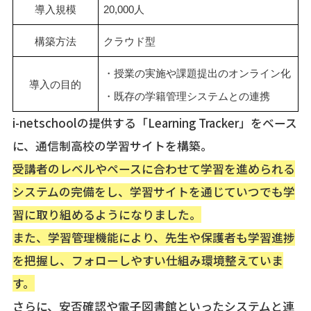
導入規模
20,000人
構築方法
クラウド型
・授業の実施や課題提出のオンライン化
導入の目的
・既存の学籍管理システムとの連携
i-netschoolの提供する「Learning Tracker」をベース
に、通信制高校の学習サイトを構築。
受講者のレベルやペースに合わせて学習を進められる
システムの完備をし、学習サイトを通じていつでも学
習に取り組めるようになりました。
また、学習管理機能により、先生や保護者も学習進捗
を把握し、フォローしやすい仕組み環境整えていま
す。
さらに、安否確認や電子図書館といったシステムと連