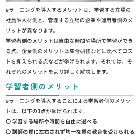
eラーニングを導入するメリットは、学習する立場の
社員や人材側と、管理する立場の企業や運用者側のメ
リットが異なります。
学習者側のメリットは自由な時間や場所で学習ができ
る点、企業側のメリットは集合研修などに比べてコス
トを抑えられる点などが挙げられます。それでは、そ
れぞれのメリットをより詳しく解説します。
学習者側のメリット
eラーニングを導入することによる学習者側のメリッ
トは、以下の3点が挙げられます。
〇 学習する場所や時間を自由に選べる
〇 講師の質に左右されず均一な質の教育を受けられる