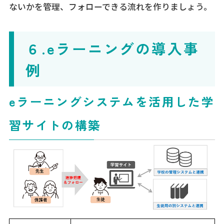
ないかを管理、フォローできる流れを作りましょう。
６.eラーニングの導入事
例
eラーニングシステムを活用した学
習サイトの構築