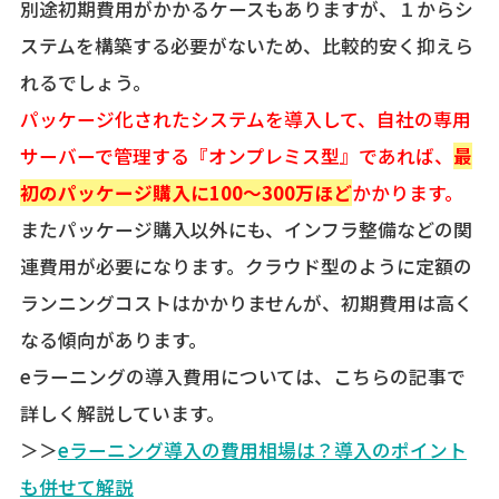
別途初期費用がかかるケースもありますが、１からシ
ステムを構築する必要がないため、比較的安く抑えら
れるでしょう。
パッケージ化されたシステムを導入して、自社の専用
サーバーで管理する『オンプレミス型』であれば、
最
初のパッケージ購入に100～300万ほど
かかります。
またパッケージ購入以外にも、インフラ整備などの関
連費用が必要になります。クラウド型のように定額の
ランニングコストはかかりませんが、初期費用は高く
なる傾向があります。
eラーニングの導入費用については、こちらの記事で
詳しく解説しています。
＞＞
eラーニング導入の費用相場は？導入のポイント
も併せて解説