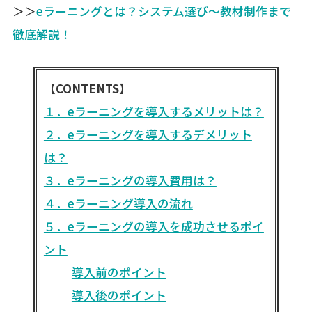
＞＞
eラーニングとは？システム選び～教材制作まで
徹底解説！
【CONTENTS】
１．eラーニングを導入するメリットは？
２．eラーニングを導入するデメリット
は？
３．eラーニングの導入費用は？
４．eラーニング導入の流れ
５．eラーニングの導入を成功させるポイ
ント
導入前のポイント
導入後のポイント