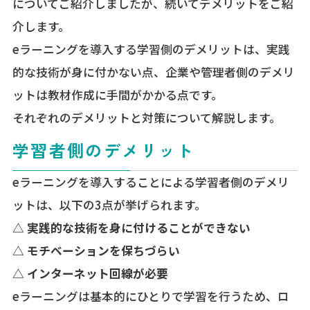
についてご紹介しましたが、続いてデメリットをご紹
介します。
eラーニングを導入する学習側のデメリットは、実践
的な技術が身に付かない点、企業や管理者側のデメリ
ットは教材作成に手間がかかる点です。
それぞれのデメリットと対策について解説します。
学習者側のデメリット
eラーニングを導入することによる学習者側のデメリ
ットは、以下の3点が挙げられます。
△ 実践的な技術を身に付けることができない
△ モチベーションを保ちづらい
△ インターネット回線が必要
eラーニングは基本的にひとりで学習を行うため、ロ