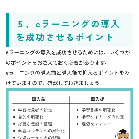
５．eラーニングの導入
を成功させるポイント
eラーニングの導入を成功させるためには、いくつか
のポイントをおさえておく必要があります。
eラーニングの導入前と導入後で抑えるポイントをわ
けていますので、確認しておきましょう。