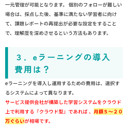
一元管理が可能となります。 個別のフォローが難しい
場合は、採点した後、基準に満たない学習者に向け
て、課題レポートの再提出が必要な設定をすること
で、理解度を深めさせるという方法もあります。
３．eラーニングの導入
費用は？
eラーニングを導入し運用するための費用は、選択す
るシステムによって異なります。
サービス提供会社が構築した学習システムをクラウド
上で利用する『クラウド型』であれば 、
月額５～２０
万
ぐらい
が相場です。