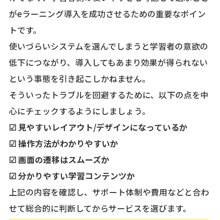
がeラーニング導入を成功させるための重要なポイン
トです。
使いづらいシステムを選んでしまうと学習者の意欲の
低下につながり、導入してもあまり効果が得られない
という事態を引き起こしかねません。
そういったトラブルを回避するために、以下の点を中
心にチェックするようにしましょう。
☑ 見やすいレイアウト/デザインになっているか
☑ 操作方法がわかりやすいか
☑ 画面の遷移はスムーズか
☑ 分かりやすい学習コンテンツか
上記の内容を確認し、サポート体制や費用などと合わ
せて総合的に判断してからサービスを選びます。