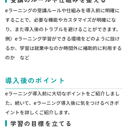
eラーニングの受講ルールや仕組みを導入前に明確に
することで、必要な機能やカスタマイズが明確にな
り、また導入後のトラブルを避けることができます。
例）eラーニング学習ができる環境をどのように設け
るか、学習は就業中なのか時間外に補助的に利用する
のか など
導入後のポイント
eラーニング導入前に大切なポイントをご紹介しまし
た。続いて、eラーニング導入後に気をつけるべきポ
イントを詳しくご紹介します。
学習の目標を立てる