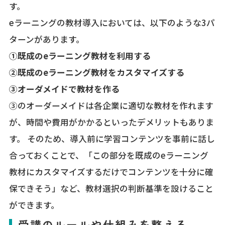
す。
eラーニングの教材導入においては、以下のような3パ
ターンがあります。
①既成のeラーニング教材を利用する
②既成のeラーニング教材をカスタマイズする
③オーダメイドで教材を作る
③のオーダーメイドは各企業に適切な教材を作れます
が、時間や費用がかかるといったデメリットもありま
す。 そのため、導入前に学習コンテンツを事前に話し
合っておくことで、「この部分を既成のeラーニング
教材にカスタマイズするだけでコンテンツを十分に確
保できそう」など、教材選択の判断基準を設けること
ができます。
受講のルールや仕組みを整える