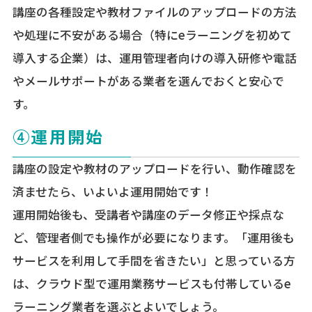
講座の各種設定や教材ファイルのアップロードの方法
や処理に不安がある場合（特にeラーニングを初めて
導入する企業）は、運用管理者向けの導入研修や電話
やメールサポートがある業者を選んでおくと安心で
す。
④運用開始
講座の設定や教材のアップロードを行い、動作確認を
済ませたら、いよいよ運用開始です！
運用開始後も、受講者や講座のデータ修正や採点な
ど、管理者側でも操作が必要になります。「運用後も
サービスを利用して手間を省きたい」と思っている方
は、クラウド型で運用業務サービスも付帯しているe
ラーニング業者を選ぶとよいでしょう。