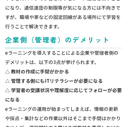
になり、通信速度の制限等が気になる方には不向きで
すが、職場や家などの固定回線がある場所にて学習を
行うことで解決できます。
企業側（管理者）のデメリット
eラーニングを導入することによる企業や管理者側の
デメリットは、以下の3点が挙げられます。
△ 教材の作成に手間がかかる
△ 管理する側にもITリテラシーが必要になる
△ 学習者の受講状況や理解度に応じてフォローが必要
になる
eラーニングの運用が始まってしまえば、情報の更新
や採点・集計などの作業以外はそこまで手間はかかり