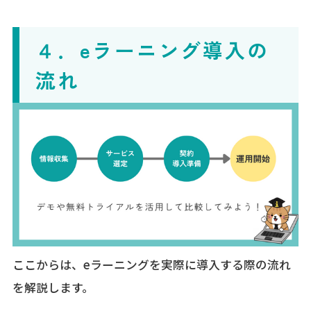
４．eラーニング導入の
流れ
ここからは、eラーニングを実際に導入する際の流れ
を解説します。