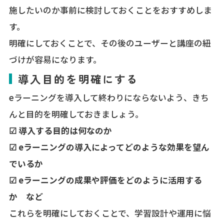
施したいのか事前に検討しておくことをおすすめしま
す。
明確にしておくことで、その後のユーザーと講座の紐
づけが容易になります。
導入目的を明確にする
eラーニングを導入して終わりにならないよう、きち
んと目的を明確しておきましょう。
☑ 導入する目的は何なのか
☑ eラーニングの導入によってどのような効果を望ん
でいるか
☑ eラーニングの成果や評価をどのように活用する
か など
これらを明確にしておくことで、学習設計や運用に悩