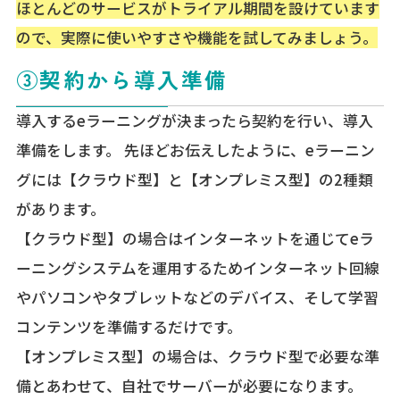
ほとんどのサービスがトライアル期間を設けています
ので、実際に使いやすさや機能を試してみましょう。
③契約から導入準備
導入するeラーニングが決まったら契約を行い、導入
準備をします。 先ほどお伝えしたように、eラーニン
グには【クラウド型】と【オンプレミス型】の2種類
があります。
【クラウド型】の場合はインターネットを通じてeラ
ーニングシステムを運用するためインターネット回線
やパソコンやタブレットなどのデバイス、そして学習
コンテンツを準備するだけです。
【オンプレミス型】の場合は、クラウド型で必要な準
備とあわせて、自社でサーバーが必要になります。