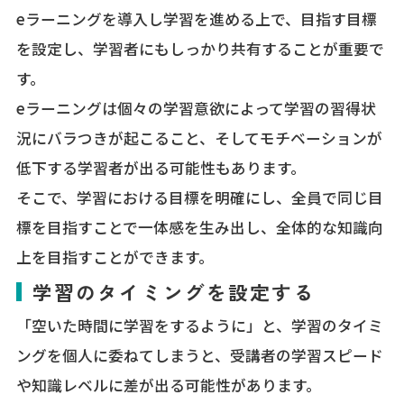
eラーニングを導入し学習を進める上で、目指す目標
を設定し、学習者にもしっかり共有することが重要で
す。
eラーニングは個々の学習意欲によって学習の習得状
況にバラつきが起こること、そしてモチベーションが
低下する学習者が出る可能性もあります。
そこで、学習における目標を明確にし、全員で同じ目
標を目指すことで一体感を生み出し、全体的な知識向
上を目指すことができます。
学習のタイミングを設定する
「空いた時間に学習をするように」と、学習のタイミ
ングを個人に委ねてしまうと、受講者の学習スピード
や知識レベルに差が出る可能性があります。