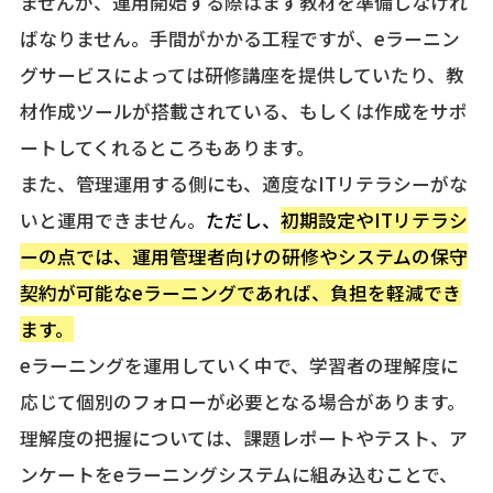
ませんが、運用開始する際はまず教材を準備しなけれ
ばなりません。手間がかかる工程ですが、eラーニン
グサービスによっては研修講座を提供していたり、教
材作成ツールが搭載されている、もしくは作成をサポ
ートしてくれるところもあります。
また、管理運用する側にも、適度なITリテラシーがな
いと運用できません。
ただし、
初期設定やITリテラシ
ーの点では、運用管理者向けの研修やシステムの保守
契約が可能なeラーニングであれば、負担を軽減でき
ます。
eラーニングを運用していく中で、学習者の理解度に
応じて個別のフォローが必要となる場合があります。
理解度の把握については、課題レポートやテスト、ア
ンケートをeラーニングシステムに組み込むことで、