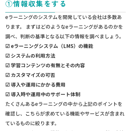
①情報収集をする
eラーニングのシステムを開発している会社は多数あ
ります。 まずはどのようなeラーニングがあるのかを
調べ、判断の基準となる以下の情報を調べましょう。
☑ eラーニングシステム（LMS）の機能
☑ システムの利用方法
☑ 学習コンテンツの有無とその内容
☑ カスタマイズの可否
☑ 導入や運用にかかる費用
☑ 導入時や運用中のサポート体制
たくさんあるeラーニングの中から上記のポイントを
確認し、こちらが求めている機能やサービスが含まれ
ているものに絞ります。